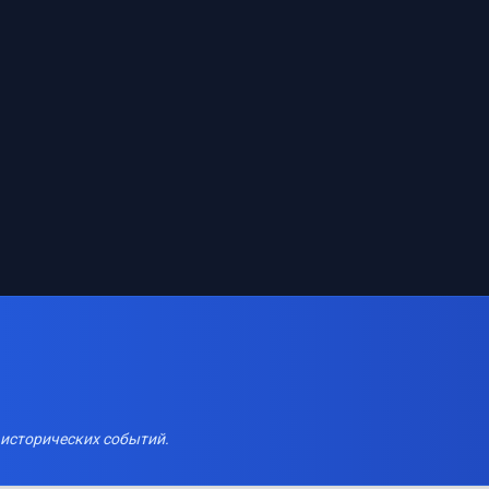
 исторических событий.