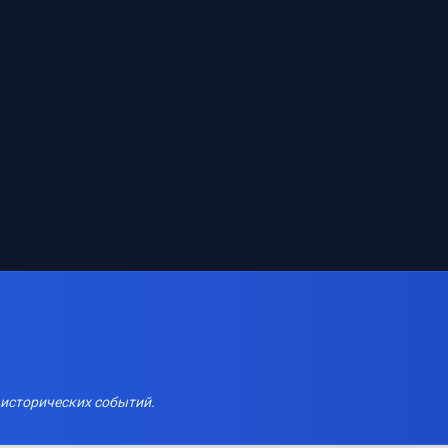
 исторических событий.