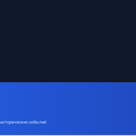
 исторических событий.