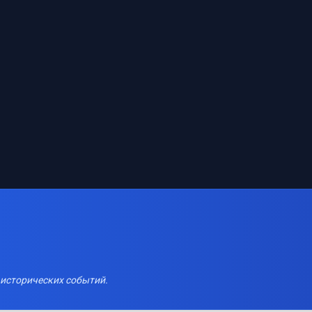
 исторических событий.