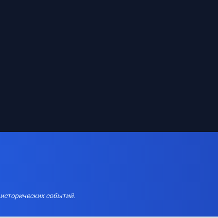
 исторических событий.