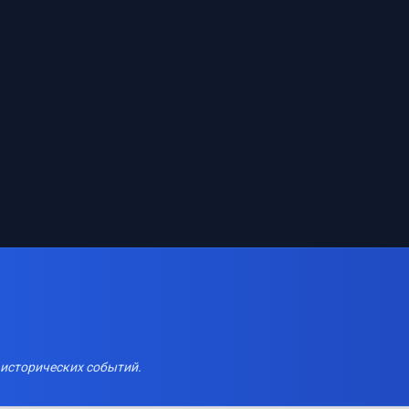
 исторических событий.