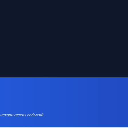
 исторических событий.