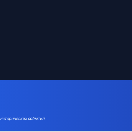
 исторических событий.