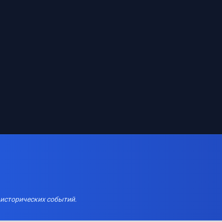
 исторических событий.