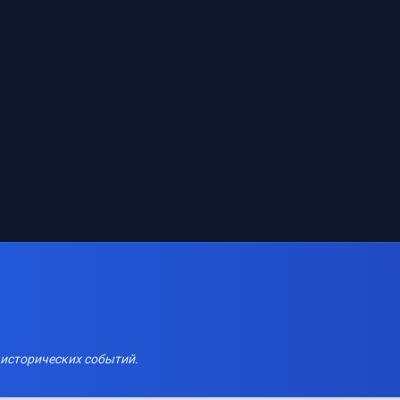
 исторических событий.