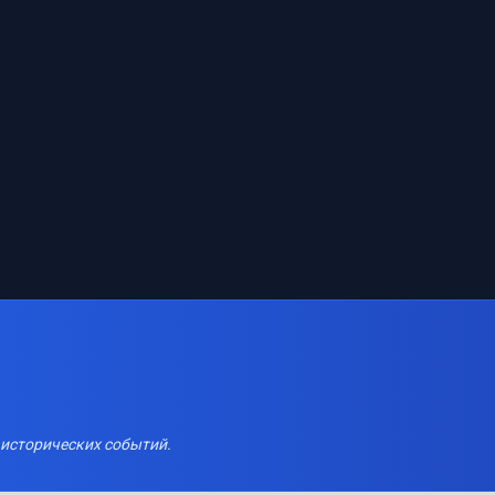
 исторических событий.