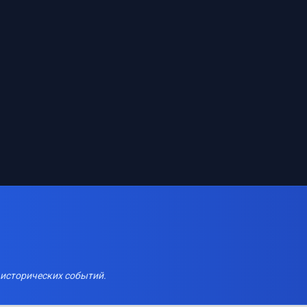
 исторических событий.