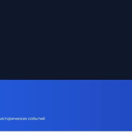
 исторических событий.