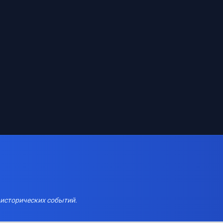
 исторических событий.