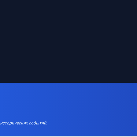
 исторических событий.