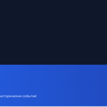
 исторических событий.