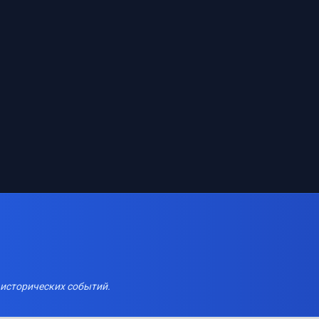
 исторических событий.