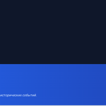
 исторических событий.