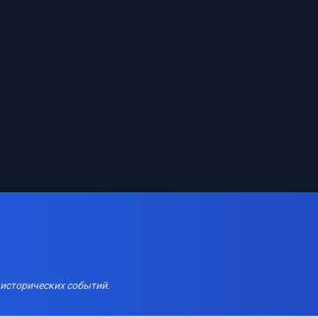
 исторических событий.