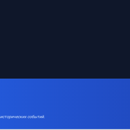
 исторических событий.