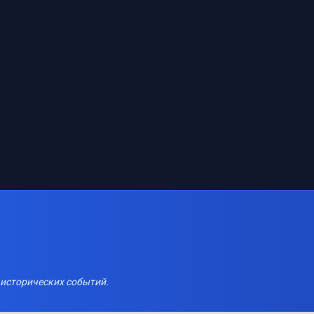
 исторических событий.