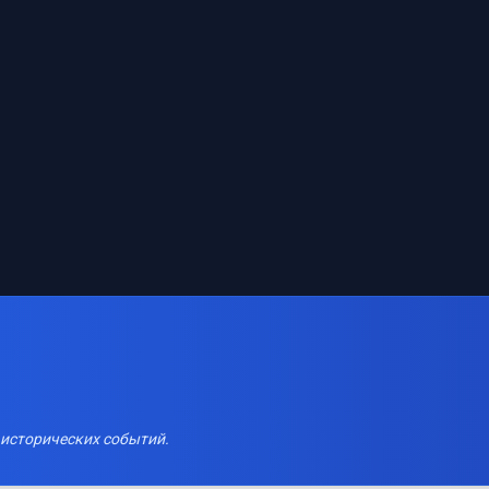
 исторических событий.