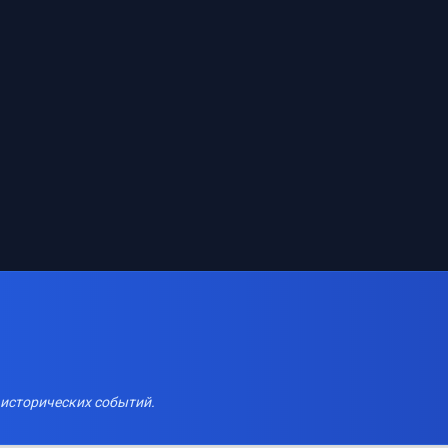
 исторических событий.